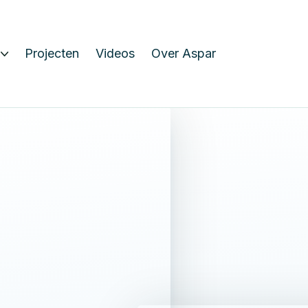
Projecten
Videos
Over Aspar
