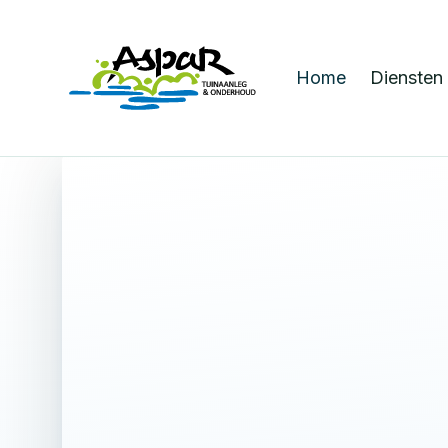
Home
Diensten