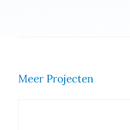
Meer Projecten