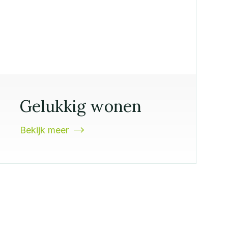
Gelukkig wonen
Bekijk meer
