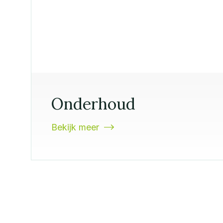
Onderhoud
Bekijk meer
