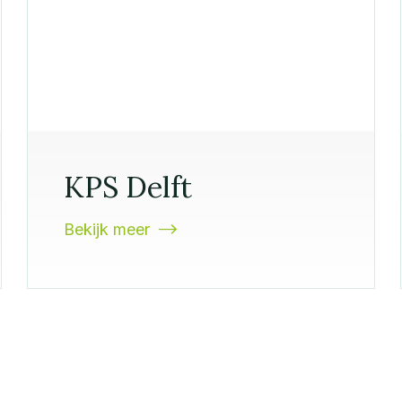
KPS Delft
Bekijk meer
