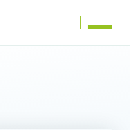
Contact